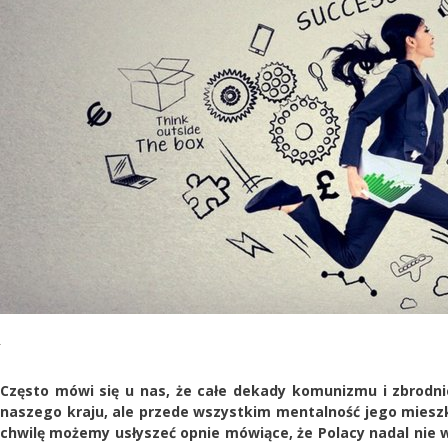
Często mówi się u nas, że całe dekady komunizmu i zbrodni
naszego kraju, ale przede wszystkim mentalność jego miesz
chwilę możemy usłyszeć opnie mówiące, że Polacy nadal nie w