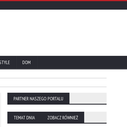
STYLE
DOM
PARTNER NASZEGO PORTALU
TEMAT DNIA
ZOBACZ RÓWNIEŻ