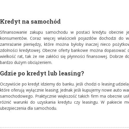
Kredyt na samochód
Sfinansowanie zakupu samochodu w postaci kredytu obecnie je
konsumentów. Coraz więcej właścicieli pojazdów dochodzi do w
zamrażanie pieniędzy, które można byłoby inaczej nieco pożytk
zdolności kredytowej. Obecne oferty bankowe można dopasować do 
wielkość rat, tak że nie zakłóci się płynności finansowej. Dobrze 
bardzo dużym obciążeniem.
Gdzie po kredyt lub leasing?
Oczywiście po kredyt idziemy do banku. jeśli chodzi o leasing udzielaj
które oferują wyłącznie leasing. Jednak jeśli kupujemy nowe auto wa
samochodowego. Praktycznie większość takich firm ma obecnie usł
różnić warunki do uzyskania kredytu czy leasingu. W pakiecie 
ubezpieczenia dla samochodu.