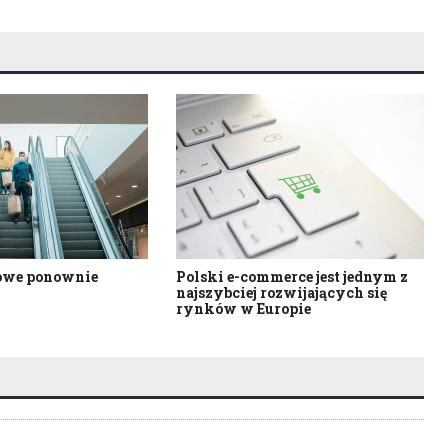
owe ponownie
Polski e-commerce jest jednym z
najszybciej rozwijających się
rynków w Europie