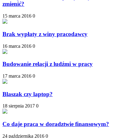
zmienić?
15 marca 2016
0
Brak wypłaty z winy pracodawcy
16 marca 2016
0
Budowanie relacji z ludźmi w pracy
17 marca 2016
0
Blaszak czy laptop?
18 sierpnia 2017
0
Co daje praca w doradztwie finansowym?
24 października 2016
0