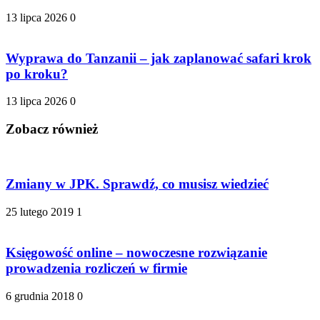
13 lipca 2026
0
Wyprawa do Tanzanii – jak zaplanować safari krok
po kroku?
13 lipca 2026
0
Zobacz również
Zmiany w JPK. Sprawdź, co musisz wiedzieć
25 lutego 2019
1
Księgowość online – nowoczesne rozwiązanie
prowadzenia rozliczeń w firmie
6 grudnia 2018
0