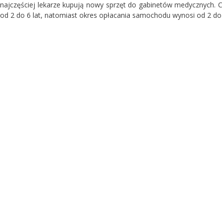
najczęściej lekarze kupują nowy sprzęt do gabinetów medycznych. Cz
od 2 do 6 lat, natomiast okres opłacania samochodu wynosi od 2 do 