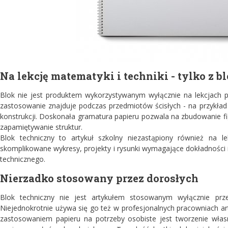
Na lekcję matematyki i techniki - tylko z 
Blok nie jest produktem wykorzystywanym wyłącznie na lekcjach pl
zastosowanie znajduje podczas przedmiotów ścisłych - na przykład
konstrukcji. Doskonała gramatura papieru pozwala na zbudowanie f
zapamiętywanie struktur.
Blok techniczny to artykuł szkolny niezastąpiony również na le
skomplikowane wykresy, projekty i rysunki wymagające dokładności i
technicznego.
Nierzadko stosowany przez dorosłych
Blok techniczny nie jest artykułem stosowanym wyłącznie prz
Niejednokrotnie używa się go też w profesjonalnych pracowniach ar
zastosowaniem papieru na potrzeby osobiste jest tworzenie własn