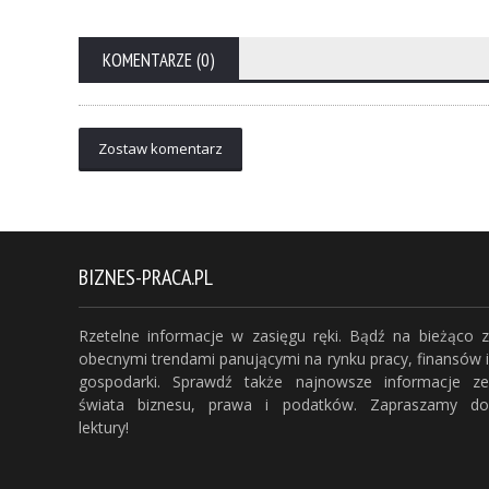
KOMENTARZE (0)
Zostaw komentarz
BIZNES-PRACA.PL
Rzetelne informacje w zasięgu ręki. Bądź na bieżąco z
obecnymi trendami panującymi na rynku pracy, finansów i
gospodarki. Sprawdź także najnowsze informacje ze
świata biznesu, prawa i podatków. Zapraszamy do
lektury!