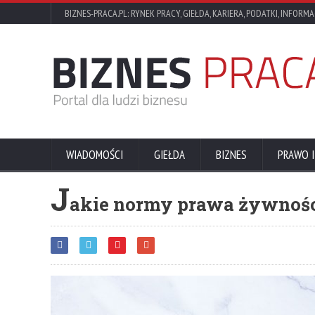
BIZNES-PRACA.PL: RYNEK PRACY, GIEŁDA, KARIERA, PODATKI, INFORMA
WIADOMOŚCI
GIEŁDA
BIZNES
PRAWO I
J
akie normy prawa żywnośc