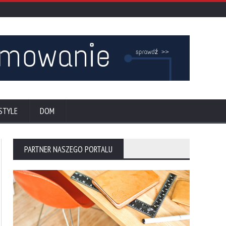
STYLE
DOM
PARTNER NASZEGO PORTALU