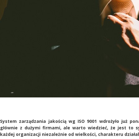
System zarządzania jakością wg ISO 9001 wdrożyło już pona
głównie z dużymi firmami, ale warto wiedzieć, że jest to
każdej organizacji niezależnie od wielkości, charakteru działaln