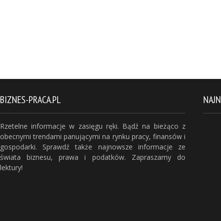
BIZNES-PRACA.PL
NAJ
Rzetelne informacje w zasięgu ręki. Bądź na bieżąco z
obecnymi trendami panującymi na rynku pracy, finansów i
gospodarki. Sprawdź także najnowsze informacje ze
świata biznesu, prawa i podatków. Zapraszamy do
lektury!