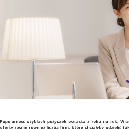
Popularność szybkich pożyczek wzrasta z roku na rok. W
oferty rośnie również liczba firm, które chciałyby udzielić 