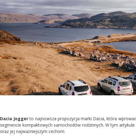
Dacia Jogger
to najnowsza propozycja marki Dacia, która wprowad
segmencie kompaktowych samochodów rodzinnych. W tym artykule prz
oraz jej najważniejszym cechom.