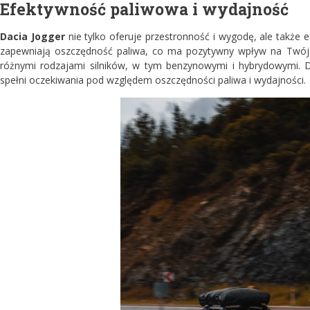
Efektywność paliwowa i wydajność
Dacia Jogger
nie tylko oferuje przestronność i wygodę, ale także 
zapewniają oszczędność paliwa, co ma pozytywny wpływ na Twój 
różnymi rodzajami silników, w tym benzynowymi i hybrydowymi. 
spełni oczekiwania pod względem oszczędności paliwa i wydajności.